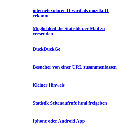
internetexplorer 11 wird als mozilla 11
erkannt
Möglichkeit die Statistik per Mail zu
versenden
DuckDuckGo
Besucher von einer URL zusammenfassen
Kleiner Hinweis
Statistik Seitenaufrufe html freigeben
Iphone oder Android App