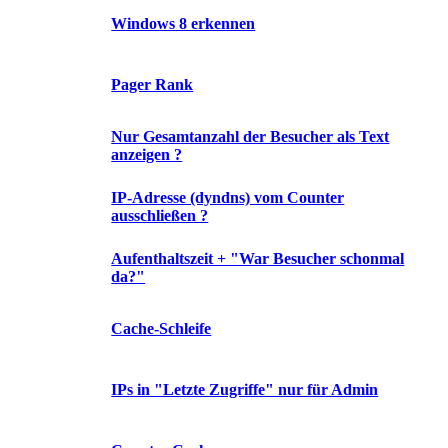
Windows 8 erkennen
Pager Rank
Nur Gesamtanzahl der Besucher als Text
anzeigen ?
IP-Adresse (dyndns) vom Counter
ausschließen ?
Aufenthaltszeit + "War Besucher schonmal
da?"
Cache-Schleife
IPs in "Letzte Zugriffe" nur für Admin