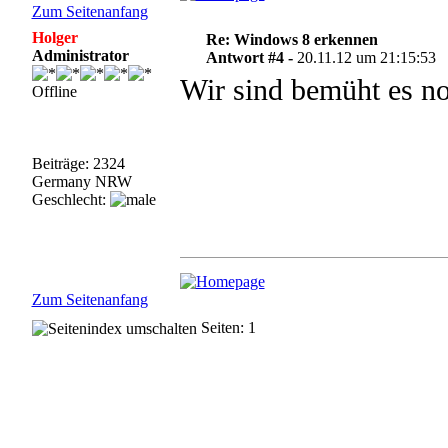
Zum Seitenanfang
Holger
Re: Windows 8 erkennen
Administrator
Antwort #4 -
20.11.12 um 21:15:53
Wir sind bemüht es no
Offline
Beiträge: 2324
Germany NRW
Geschlecht:
Zum Seitenanfang
Seiten: 1