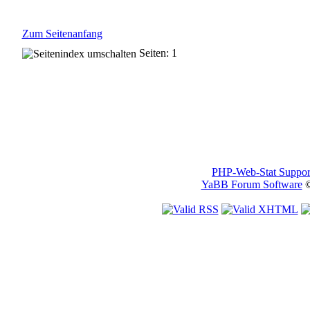
Zum Seitenanfang
Seiten: 1
PHP-Web-Stat Suppor
YaBB Forum Software
©