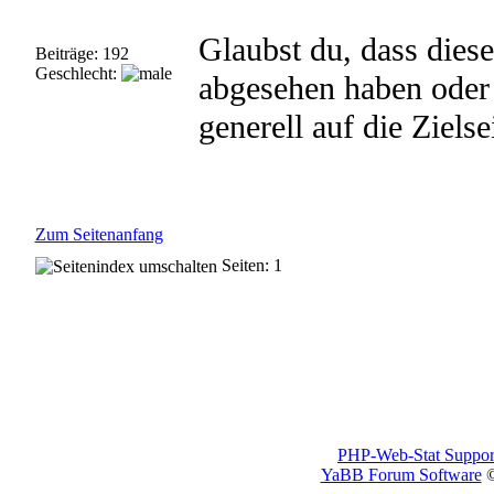
Glaubst du, dass diese
Beiträge: 192
Geschlecht:
abgesehen haben oder 
generell auf die Ziels
Zum Seitenanfang
Seiten: 1
PHP-Web-Stat Suppor
YaBB Forum Software
©