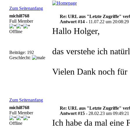
Zum Seitenanfang
michi8768
Re: URL aus "Letzte Zugriffe" ve
Full Member
Antwort #14 -
11.07.22 um 20:08:29
Hallo Holger,
Offline
das verstehe ich natürl
Beiträge: 192
Geschlecht:
Vielen Dank noch für 
Zum Seitenanfang
michi8768
Re: URL aus "Letzte Zugriffe" ve
Full Member
Antwort #15 -
28.02.23 um 09:49:21
Ich habe da mal eine 
Offline