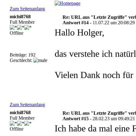
Zum Seitenanfang
michi8768
Re: URL aus "Letzte Zugriffe" ve
Full Member
Antwort #14 -
11.07.22 um 20:08:29
Hallo Holger,
Offline
das verstehe ich natürl
Beiträge: 192
Geschlecht:
Vielen Dank noch für 
Zum Seitenanfang
michi8768
Re: URL aus "Letzte Zugriffe" ve
Full Member
Antwort #15 -
28.02.23 um 09:49:21
Ich habe da mal eine 
Offline