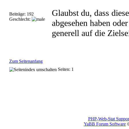
Glaubst du, dass diese
Beiträge: 192
Geschlecht:
abgesehen haben oder 
generell auf die Ziels
Zum Seitenanfang
Seiten: 1
PHP-Web-Stat Suppor
YaBB Forum Software
©