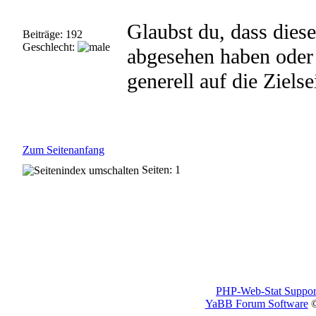
Glaubst du, dass diese
Beiträge: 192
Geschlecht:
abgesehen haben oder 
generell auf die Ziels
Zum Seitenanfang
Seiten: 1
PHP-Web-Stat Suppor
YaBB Forum Software
©