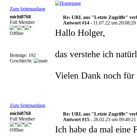
Zum Seitenanfang
michi8768
Re: URL aus "Letzte Zugriffe" ve
Full Member
Antwort #14 -
11.07.22 um 20:08:29
Hallo Holger,
Offline
das verstehe ich natürl
Beiträge: 192
Geschlecht:
Vielen Dank noch für 
Zum Seitenanfang
michi8768
Re: URL aus "Letzte Zugriffe" ve
Full Member
Antwort #15 -
28.02.23 um 09:49:21
Ich habe da mal eine 
Offline