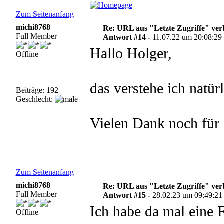
Zum Seitenanfang
michi8768
Re: URL aus "Letzte Zugriffe" ve
Full Member
Antwort #14 -
11.07.22 um 20:08:29
Hallo Holger,
Offline
das verstehe ich natürl
Beiträge: 192
Geschlecht:
Vielen Dank noch für 
Zum Seitenanfang
michi8768
Re: URL aus "Letzte Zugriffe" ve
Full Member
Antwort #15 -
28.02.23 um 09:49:21
Ich habe da mal eine 
Offline