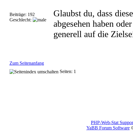
Glaubst du, dass diese
Beiträge: 192
Geschlecht:
abgesehen haben oder 
generell auf die Ziels
Zum Seitenanfang
Seiten: 1
PHP-Web-Stat Suppor
YaBB Forum Software
©