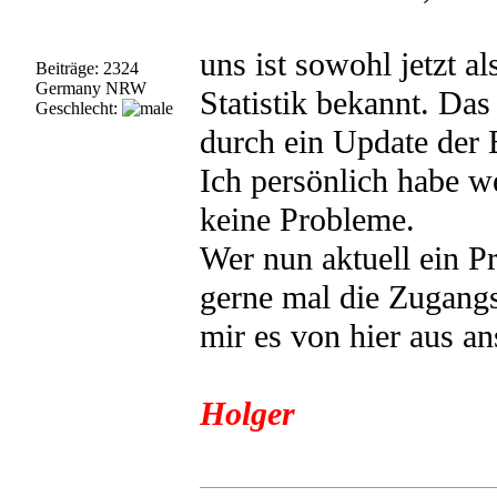
uns ist sowohl jetzt a
Beiträge: 2324
Germany NRW
Statistik bekannt. Das
Geschlecht:
durch ein Update der 
Ich persönlich habe w
keine Probleme.
Wer nun aktuell ein P
gerne mal die Zugangs
mir es von hier aus a
Holger