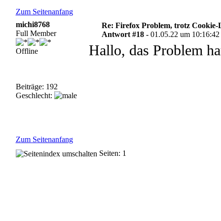
Zum Seitenanfang
michi8768
Re: Firefox Problem, trotz Cookie
Full Member
Antwort #18 -
01.05.22 um 10:16:42
Hallo, das Problem hat
Offline
Beiträge: 192
Geschlecht:
Zum Seitenanfang
Seiten: 1