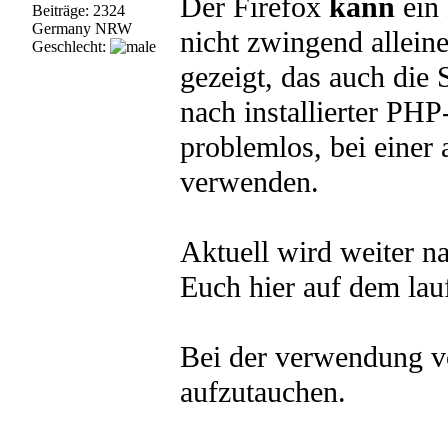
Der Firefox
kann
ein 
Beiträge: 2324
Germany NRW
nicht zwingend alleine
Geschlecht:
gezeigt, das auch die 
nach installierter PHP
problemlos, bei einer 
verwenden.
Aktuell wird weiter n
Euch hier auf dem lau
Bei der verwendung v
aufzutauchen.