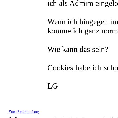
ich als Admim eingelo
Wenn ich hingegen im
komme ich ganz norma
Wie kann das sein?
Cookies habe ich scho
LG
Zum Seitenanfang