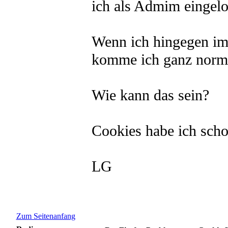
ich als Admim eingelo
Wenn ich hingegen im
komme ich ganz norma
Wie kann das sein?
Cookies habe ich scho
LG
Zum Seitenanfang