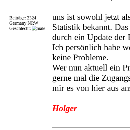
uns ist sowohl jetzt a
Beiträge: 2324
Germany NRW
Statistik bekannt. Das
Geschlecht:
durch ein Update der 
Ich persönlich habe w
keine Probleme.
Wer nun aktuell ein P
gerne mal die Zugangs
mir es von hier aus a
Holger