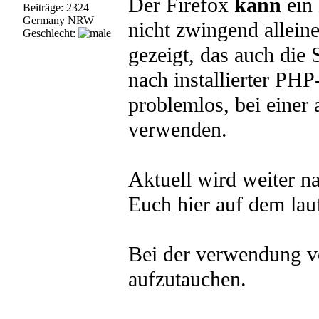
Der Firefox
kann
ein 
Beiträge: 2324
Germany NRW
nicht zwingend alleine
Geschlecht:
gezeigt, das auch die 
nach installierter PHP
problemlos, bei einer 
verwenden.
Aktuell wird weiter n
Euch hier auf dem lau
Bei der verwendung v
aufzutauchen.