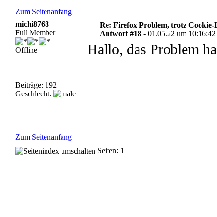
Zum Seitenanfang
michi8768
Re: Firefox Problem, trotz Cookie
Full Member
Antwort #18 -
01.05.22 um 10:16:42
Hallo, das Problem hat
Offline
Beiträge: 192
Geschlecht:
Zum Seitenanfang
Seiten: 1