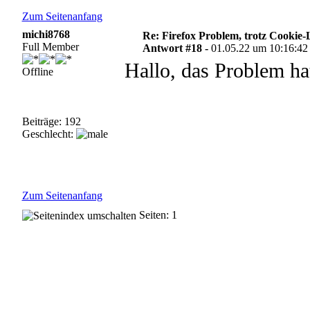
Zum Seitenanfang
michi8768
Re: Firefox Problem, trotz Cookie
Full Member
Antwort #18 -
01.05.22 um 10:16:42
Hallo, das Problem hat
Offline
Beiträge: 192
Geschlecht:
Zum Seitenanfang
Seiten: 1