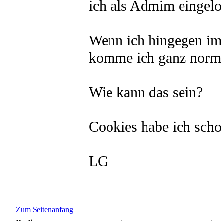
ich als Admim eingelo
Wenn ich hingegen im
komme ich ganz norma
Wie kann das sein?
Cookies habe ich scho
LG
Zum Seitenanfang