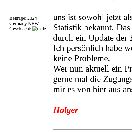
uns ist sowohl jetzt a
Beiträge: 2324
Germany NRW
Statistik bekannt. Das
Geschlecht:
durch ein Update der 
Ich persönlich habe w
keine Probleme.
Wer nun aktuell ein P
gerne mal die Zugangs
mir es von hier aus a
Holger