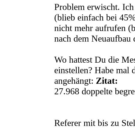
Problem erwischt. Ich
(blieb einfach bei 45%
nicht mehr aufrufen (
nach dem Neuaufbau d
Wo hattest Du die Mes
einstellen? Habe mal
angehängt:
Zitat:
27.968 doppelte begre
Referer mit bis zu Stel