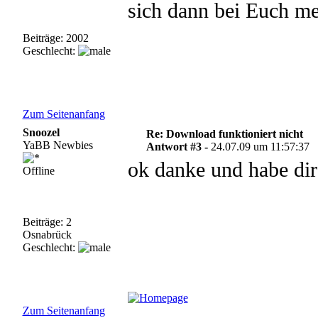
sich dann bei Euch me
Beiträge: 2002
Geschlecht:
Zum Seitenanfang
Snoozel
Re: Download funktioniert nicht
YaBB Newbies
Antwort #3 -
24.07.09 um 11:57:37
ok danke und habe dir
Offline
Beiträge: 2
Osnabrück
Geschlecht:
Zum Seitenanfang