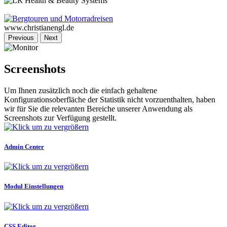
www.christianengl.de
Previous
Next
Screenshots
Um Ihnen zusätzlich noch die einfach gehaltene
Konfigurationsoberfläche der Statistik nicht vorzuenthalten, haben
wir für Sie die relevanten Bereiche unserer Anwendung als
Screenshots zur Verfügung gestellt.
Admin Center
Modul Einstellungen
CSS Editor