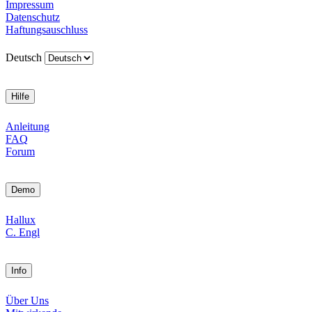
Impressum
Datenschutz
Haftungsauschluss
Deutsch
Hilfe
Anleitung
FAQ
Forum
Demo
Hallux
C. Engl
Info
Über Uns