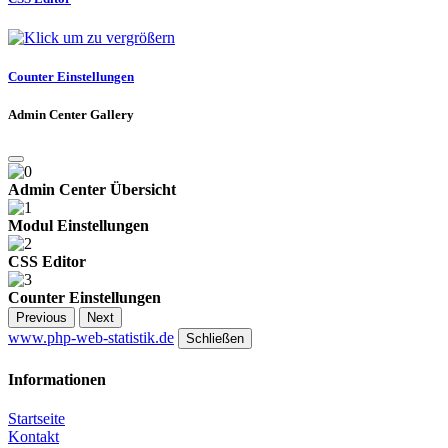
Counter Einstellungen
Admin Center Gallery
Admin Center Übersicht
Modul Einstellungen
CSS Editor
Counter Einstellungen
Previous
Next
www.php-web-statistik.de
Schließen
Informationen
Startseite
Kontakt