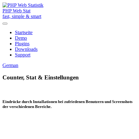
PHP Web Stat
fast, simple & smart
Startseite
Demo
Plugins
Downloads
Support
German
Counter, Stat & Einstellungen
Eindrücke durch Installationen bei zufriedenen Benutzern und Screenshots
der verschiedenen Bereiche.