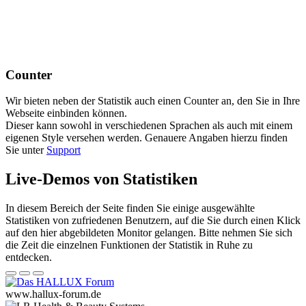
Counter
Wir bieten neben der Statistik auch einen Counter an, den Sie in Ihre
Webseite einbinden können.
Dieser kann sowohl in verschiedenen Sprachen als auch mit einem
eigenen Style versehen werden. Genauere Angaben hierzu finden
Sie unter
Support
Live-Demos von Statistiken
In diesem Bereich der Seite finden Sie einige ausgewählte
Statistiken von zufriedenen Benutzern, auf die Sie durch einen Klick
auf den hier abgebildeten Monitor gelangen. Bitte nehmen Sie sich
die Zeit die einzelnen Funktionen der Statistik in Ruhe zu
entdecken.
www.hallux-forum.de