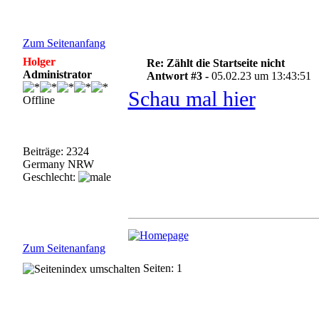
Zum Seitenanfang
Holger
Re: Zählt die Startseite nicht
Administrator
Antwort #3 -
05.02.23 um 13:43:51
Schau mal hier
Offline
Beiträge: 2324
Germany NRW
Geschlecht:
Zum Seitenanfang
Seiten: 1