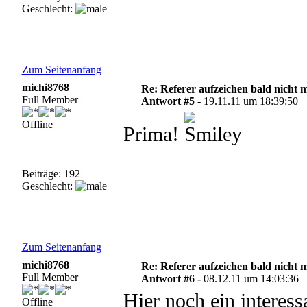
Geschlecht:
Zum Seitenanfang
michi8768
Re: Referer aufzeichen bald nicht 
Full Member
Antwort #5 -
19.11.11 um 18:39:50
Offline
Prima!
Beiträge: 192
Geschlecht:
Zum Seitenanfang
michi8768
Re: Referer aufzeichen bald nicht 
Full Member
Antwort #6 -
08.12.11 um 14:03:36
Hier noch ein interess
Offline