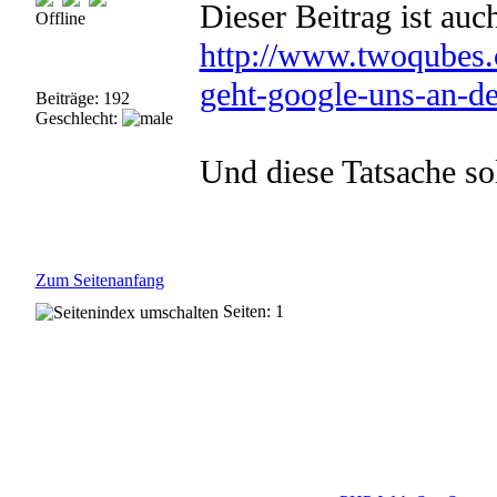
Dieser Beitrag ist auch
Offline
http://www.twoqubes.
geht-google-uns-an-de
Beiträge: 192
Geschlecht:
Und diese Tatsache so
Zum Seitenanfang
Seiten: 1