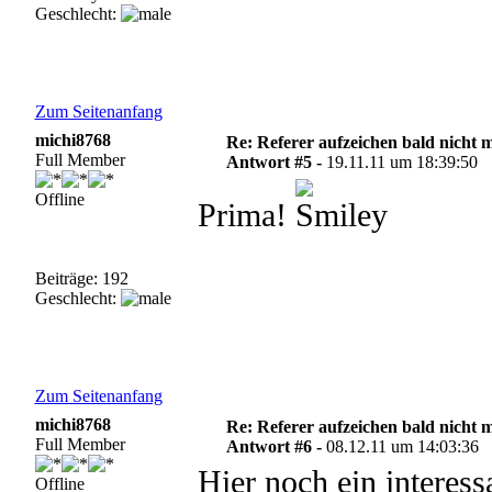
Geschlecht:
Zum Seitenanfang
michi8768
Re: Referer aufzeichen bald nicht 
Full Member
Antwort #5 -
19.11.11 um 18:39:50
Offline
Prima!
Beiträge: 192
Geschlecht:
Zum Seitenanfang
michi8768
Re: Referer aufzeichen bald nicht 
Full Member
Antwort #6 -
08.12.11 um 14:03:36
Hier noch ein interess
Offline