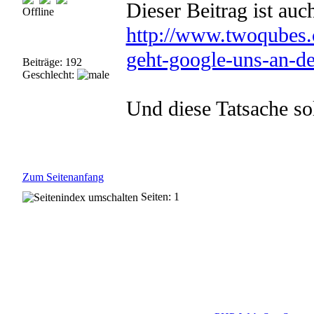
Dieser Beitrag ist auch
Offline
http://www.twoqubes.
geht-google-uns-an-de
Beiträge: 192
Geschlecht:
Und diese Tatsache so
Zum Seitenanfang
Seiten: 1