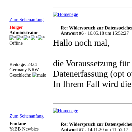
Zum Seitenanfang
Holger
Re: Widerspruch zur Datenspeiche
Administrator
Antwort #6 -
16.05.18 um 15:52:27
Hallo noch mal,
Offline
die Voraussetzung für
Beiträge: 2324
Germany NRW
Datenerfassung (opt o
Geschlecht:
In Ihrem Fall wird di
Zum Seitenanfang
Fontane
Re: Widerspruch zur Datenspeiche
YaBB Newbies
Antwort #7 -
14.11.20 um 11:55:17