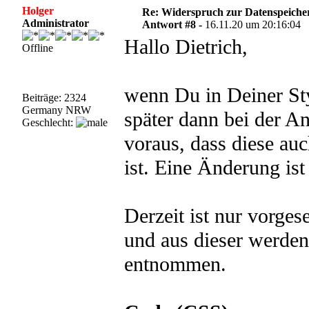
Holger
Re: Widerspruch zur Datenspeiche
Administrator
Antwort #8 -
16.11.20 um 20:16:04
Hallo Dietrich,
Offline
wenn Du in Deiner Sty
Beiträge: 2324
Germany NRW
später dann bei der An
Geschlecht:
voraus, dass diese auc
ist. Eine Änderung ist
Derzeit ist nur vorges
und aus dieser werden
entnommen.