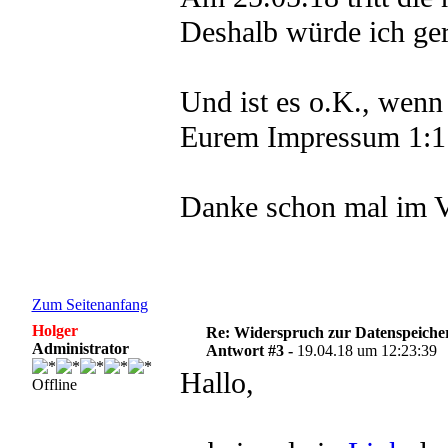
Deshalb würde ich ger
Und ist es o.K., wenn
Eurem Impressum 1:1
Danke schon mal im V
Zum Seitenanfang
Holger
Re: Widerspruch zur Datenspeiche
Administrator
Antwort #3 -
19.04.18 um 12:23:39
Hallo,
Offline