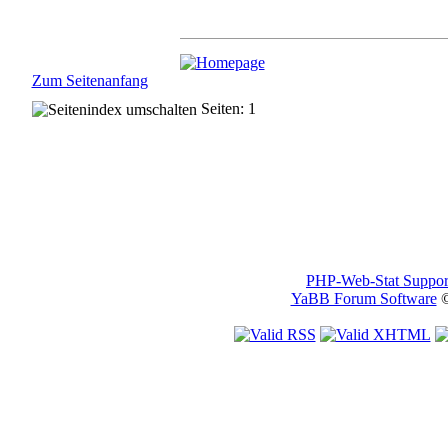
Zum Seitenanfang
Seiten: 1
PHP-Web-Stat Suppor
YaBB Forum Software
©