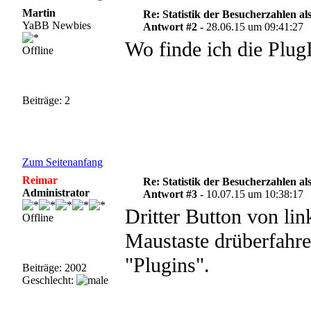
Martin
Re: Statistik der Besucherzahlen als
YaBB Newbies
Antwort #2 -
28.06.15 um 09:41:27
Wo finde ich die Plug
Offline
Beiträge: 2
Zum Seitenanfang
Reimar
Re: Statistik der Besucherzahlen als
Administrator
Antwort #3 -
10.07.15 um 10:38:17
Dritter Button von li
Offline
Maustaste drüberfahre
"Plugins".
Beiträge: 2002
Geschlecht: