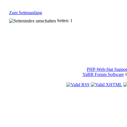
Zum Seitenanfang
Seiten: 1
PHP-Web-Stat Suppor
YaBB Forum Software
©