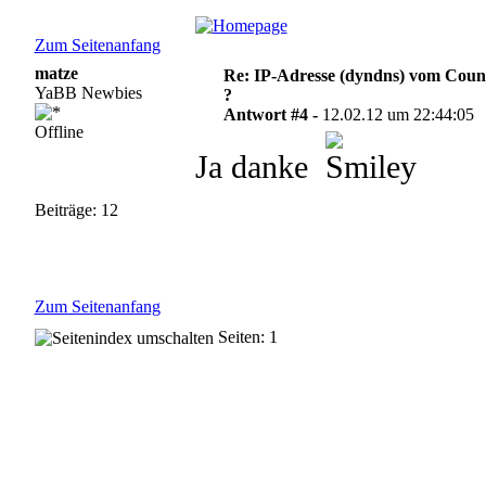
Zum Seitenanfang
matze
Re: IP-Adresse (dyndns) vom Count
YaBB Newbies
?
Antwort #4 -
12.02.12 um 22:44:05
Offline
Ja danke
Beiträge: 12
Zum Seitenanfang
Seiten: 1