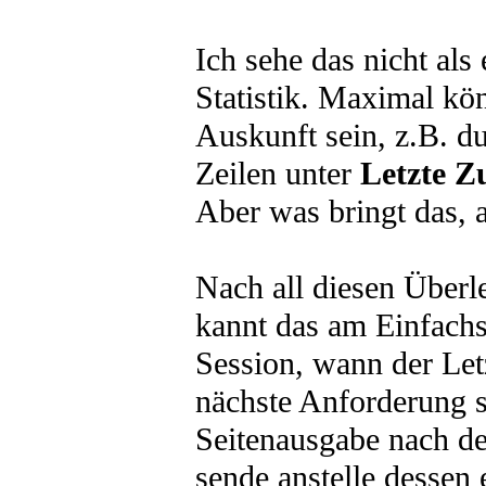
Ich sehe das nicht als
Statistik. Maximal kön
Auskunft sein, z.B. 
Zeilen unter
Letzte Zu
Aber was bringt das, a
Nach all diesen Über
kannt das am Einfachst
Session, wann der Let
nächste Anforderung s
Seitenausgabe nach de
sende anstelle dessen