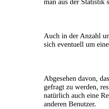
man aus der Statistik
Auch in der Anzahl und
sich eventuell um eine
Abgesehen davon, dass
gefragt zu werden, re
natürlich auch eine R
anderen Benutzer.