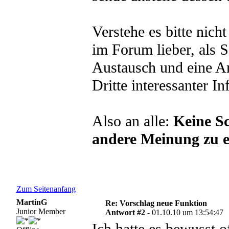
Verstehe es bitte nicht
im Forum lieber, als 
Austausch und eine A
Dritte interessanter I
Also an alle:
Keine Sc
andere Meinung zu 
Zum Seitenanfang
MartinG
Re: Vorschlag neue Funktion
Junior Member
Antwort #2 -
01.10.10 um 13:54:47