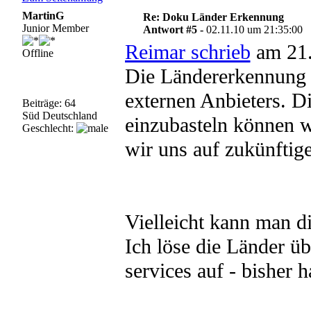
MartinG
Re: Doku Länder Erkennung
Junior Member
Antwort #5 -
02.11.10 um 21:35:00
Reimar schrieb
am 21.
Offline
Die Ländererkennung 
externen Anbieters. Di
Beiträge: 64
Süd Deutschland
einzubasteln können wi
Geschlecht:
wir uns auf zukünftig
Vielleicht kann man d
Ich löse die Länder üb
services auf - bisher h