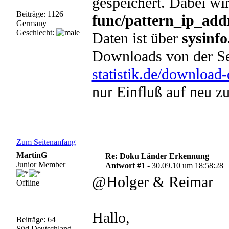
gespeichert. Dabei wi
Beiträge: 1126
func/pattern_ip_addr
Germany
Geschlecht:
Daten ist über
sysinf
Downloads von der S
statistik.de/download
nur Einfluß auf neu z
Zum Seitenanfang
MartinG
Re: Doku Länder Erkennung
Junior Member
Antwort #1 -
30.09.10 um 18:58:28
@Holger & Reimar
Offline
Hallo,
Beiträge: 64
Süd Deutschland