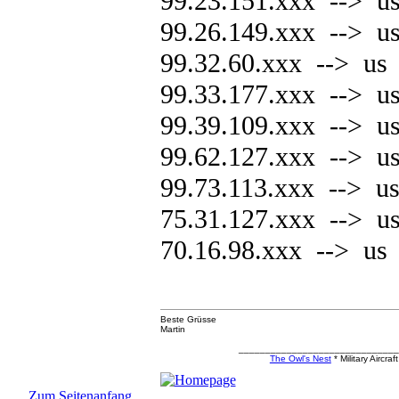
99.23.151.xxx --> u
99.26.149.xxx --> u
99.32.60.xxx --> us
99.33.177.xxx --> u
99.39.109.xxx --> u
99.62.127.xxx --> u
99.73.113.xxx --> u
75.31.127.xxx --> u
70.16.98.xxx --> us
Beste Grüsse
Martin
_____________________________
The Owl's Nest
* Military Aircr
Zum Seitenanfang