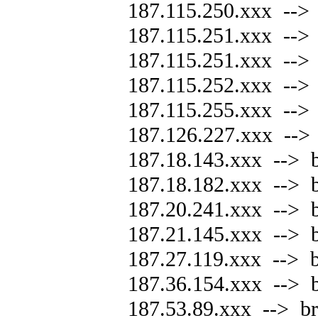
187.115.250.xxx -->
187.115.251.xxx -->
187.115.251.xxx -->
187.115.252.xxx -->
187.115.255.xxx -->
187.126.227.xxx -->
187.18.143.xxx --> 
187.18.182.xxx --> 
187.20.241.xxx --> 
187.21.145.xxx --> 
187.27.119.xxx --> 
187.36.154.xxx --> 
187.53.89.xxx --> br