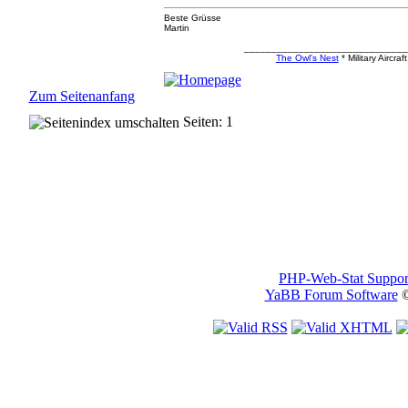
Beste Grüsse
Martin
_____________________________
The Owl's Nest
* Military Aircr
Zum Seitenanfang
Seiten: 1
PHP-Web-Stat Suppor
YaBB Forum Software
©