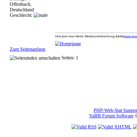
Offenbach,
Deutschland
Geschlecht:
Und jetzt eine kleine Werbeunterbrechung:&&&&
www.ges
Zum Seitenanfang
Seiten: 1
PHP-Web-Stat Suppor
YaBB Forum Software
©