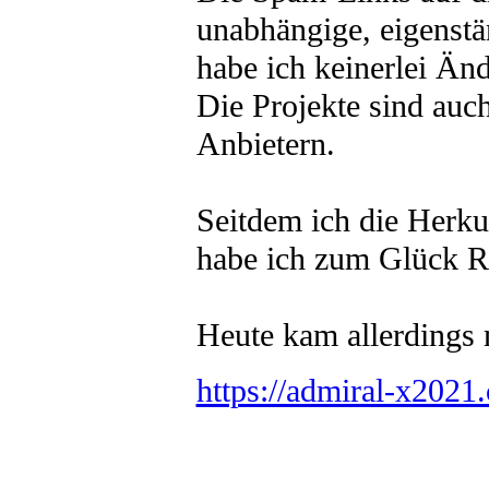
unabhängige, eigenstä
habe ich keinerlei Ä
Die Projekte sind auch
Anbietern.
Seitdem ich die Herku
habe ich zum Glück R
Heute kam allerdings 
https://admiral-x2021