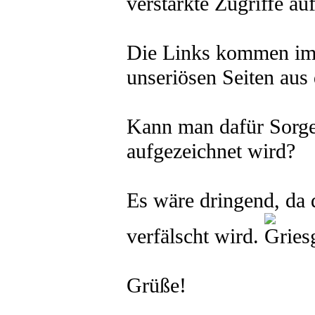
verstärkte Zugriffe au
Die Links kommen im
unseriösen Seiten aus
Kann man dafür Sorgen
aufgezeichnet wird?
Es wäre dringend, da 
verfälscht wird.
Grüße!