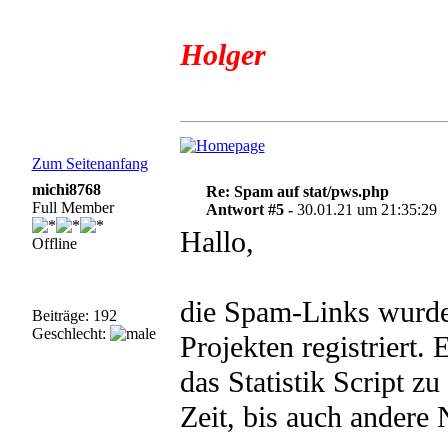
Holger
Zum Seitenanfang
michi8768
Re: Spam auf stat/pws.php
Full Member
Antwort #5 -
30.01.21 um 21:35:29
Hallo,
Offline
die Spam-Links wurden
Beiträge: 192
Geschlecht:
Projekten registriert. 
das Statistik Script zu
Zeit, bis auch andere