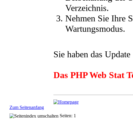
Verzeichnis.
Nehmen Sie Ihre St
Wartungsmodus.
Sie haben das Update 
Das PHP Web Stat 
Zum Seitenanfang
Seiten: 1