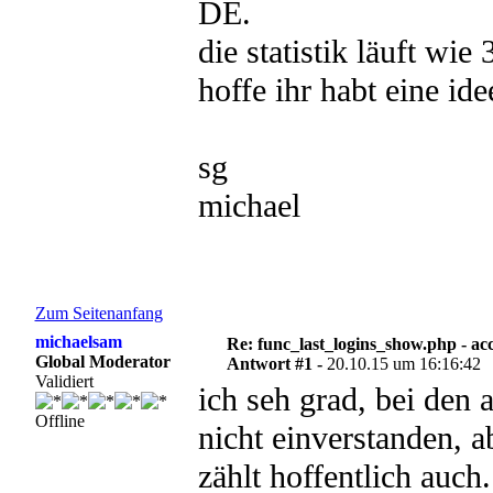
DE.
die statistik läuft wie
hoffe ihr habt eine ide
sg
michael
Zum Seitenanfang
michaelsam
Re: func_last_logins_show.php - ac
Global Moderator
Antwort #1 -
20.10.15 um 16:16:42
Validiert
ich seh grad, bei den a
Offline
nicht einverstanden, a
zählt hoffentlich auch.