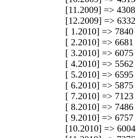
[11.2009] => 4308
[12.2009] => 6332
[ 1.2010] => 7840
[ 2.2010] => 6681
[ 3.2010] => 6075
[ 4.2010] => 5562
[ 5.2010] => 6595
[ 6.2010] => 5875
[ 7.2010] => 7123
[ 8.2010] => 7486
[ 9.2010] => 6757
[10.2010] => 6004