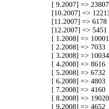
[ 9.2007] => 23807
[10.2007] => 1221
[11.2007] => 6178
[12.2007] => 5451
[ 1.2008] => 10001
[ 2.2008] => 7033
[ 3.2008] => 10034
[ 4.2008] => 8616
[ 5.2008] => 6732
[ 6.2008] => 4803
[ 7.2008] => 4160
[ 8.2008] => 19020
[ 9.2008] => 4652