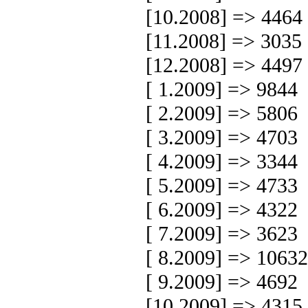
[10.2008] => 4464
[11.2008] => 3035
[12.2008] => 4497
[ 1.2009] => 9844
[ 2.2009] => 5806
[ 3.2009] => 4703
[ 4.2009] => 3344
[ 5.2009] => 4733
[ 6.2009] => 4322
[ 7.2009] => 3623
[ 8.2009] => 10632
[ 9.2009] => 4692
[10.2009] => 4315