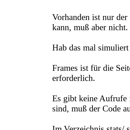
Vorhanden ist nur der
kann, muß aber nicht.
Hab das mal simuliert 
Frames ist für die Seit
erforderlich.
Es gibt keine Aufrufe
sind, muß der Code au
Im Verzeichnis stats/ 