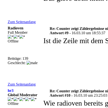
Zum Seitenanfang
Radioven
Re: Counter zeigt Zählergebnisse n
Full Member
Antwort #9 -
16.03.10 um 18:55:37
Ist die Zeile mit dem S
Offline
Beiträge: 139
Geschlecht:
Zum Seitenanfang
hr3
Re: Counter zeigt Zählergebnisse n
Global Moderator
Antwort #10 -
16.03.10 um 23:25:03
Wie radioven bereits ge
Offline