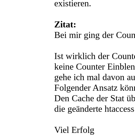
existieren.
Zitat:
Bei mir ging der Count
Ist wirklich der Count
keine Counter Einble
gehe ich mal davon au
Folgender Ansatz könn
Den Cache der Stat üb
die geänderte htaccess
Viel Erfolg