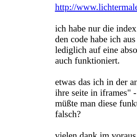
http://www.lichtermale
ich habe nur die index
den code habe ich aus 
lediglich auf eine abso
auch funktioniert.
etwas das ich in der an
ihre seite in iframes" 
müßte man diese funkt
falsch?
vielen dank im voraus 