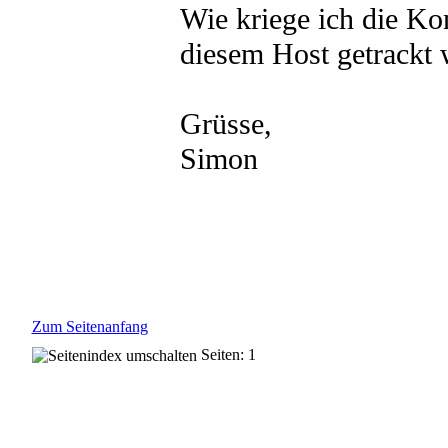
Wie kriege ich die Ko
diesem Host getrackt
Grüsse,
Simon
Zum Seitenanfang
Seiten: 1