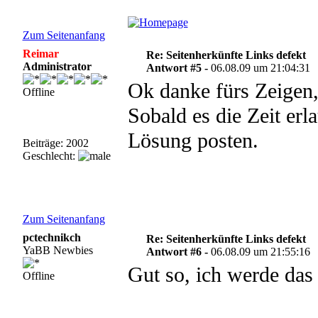
Zum Seitenanfang
Reimar
Re: Seitenherkünfte Links defekt
Administrator
Antwort #5 -
06.08.09 um 21:04:31
Ok danke fürs Zeigen
Offline
Sobald es die Zeit erl
Lösung posten.
Beiträge: 2002
Geschlecht:
Zum Seitenanfang
pctechnikch
Re: Seitenherkünfte Links defekt
YaBB Newbies
Antwort #6 -
06.08.09 um 21:55:16
Gut so, ich werde das
Offline