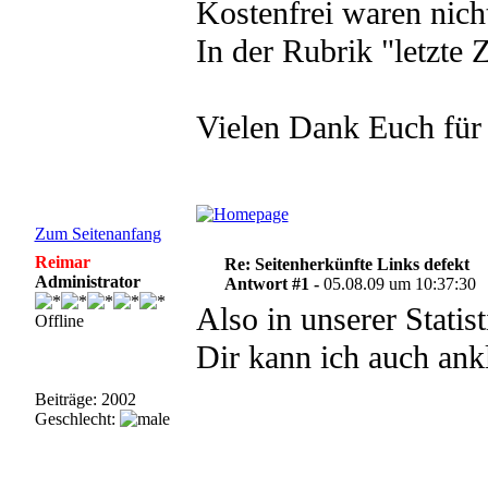
Kostenfrei waren nicht
In der Rubrik "letzte 
Vielen Dank Euch für
Zum Seitenanfang
Reimar
Re: Seitenherkünfte Links defekt
Administrator
Antwort #1 -
05.08.09 um 10:37:30
Also in unserer Statis
Offline
Dir kann ich auch ank
Beiträge: 2002
Geschlecht: