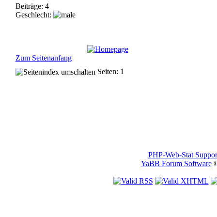
Beiträge: 4
Geschlecht:
Zum Seitenanfang
Seiten: 1
PHP-Web-Stat Suppor
YaBB Forum Software
©