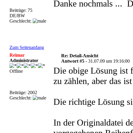
Danke nochmals ...
Beiträge: 75
DE/BW
Geschlecht:
Zum Seitenanfang
Reimar
Re: Detail-Ansicht
Administrator
Antwort #5 -
31.07.09 um 19:16:00
Die obige Lösung ist 
Offline
zu zählen, aber das is
Beiträge: 2002
Geschlecht:
Die richtige Lösung si
In der Originaldatei d