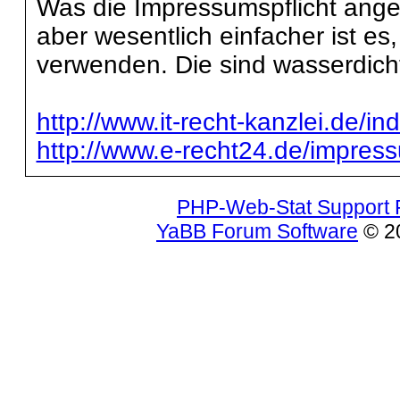
Was die Impressumspflicht ange
aber wesentlich einfacher ist es
verwenden. Die sind wasserdich
http://www.it-recht-kanzlei.de/
http://www.e-recht24.de/impre
PHP-Web-Stat Support
YaBB Forum Software
© 20