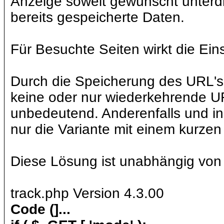
Anzeige soweit gewünscht unterdr
bereits gespeicherte Daten.
Für Besuchte Seiten wirkt die Ei
Durch die Speicherung des URL's
keine oder nur wiederkehrende U
unbedeutend. Anderenfalls und in
nur die Variante mit einem kurze
Diese Lösung ist unabhängig von 
track.php Version 4.3.00
Code (]...