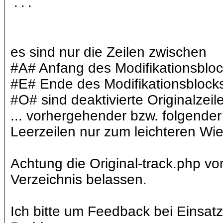
...
es sind nur die Zeilen zwischen
#A# Anfang des Modifikationsblo
#E# Ende des Modifikationsblock
#O# sind deaktivierte Originalzeil
... vorhergehender bzw. folgender
Leerzeilen nur zum leichteren Wi
Achtung die Original-track.php vo
Verzeichnis belassen.
Ich bitte um Feedback bei Einsatz