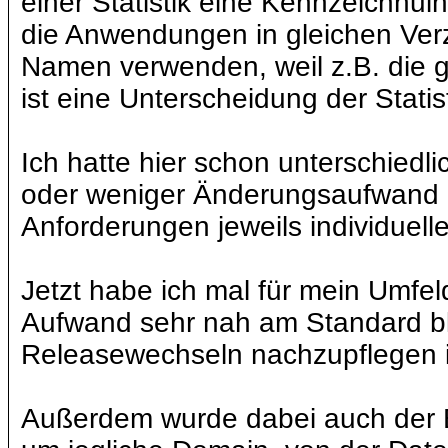
einer Statistik eine Kennzeichnuin
die Anwendungen in gleichen Verz
Namen verwenden, weil z.B. die g
ist eine Unterscheidung der Statis
Ich hatte hier schon unterschiedl
oder weniger Änderungsaufwand b
Anforderungen jeweils individuelle
Jetzt habe ich mal für mein Umfeld
Aufwand sehr nah am Standard ble
Releasewechseln nachzupflegen i
Außerdem wurde dabei auch der B