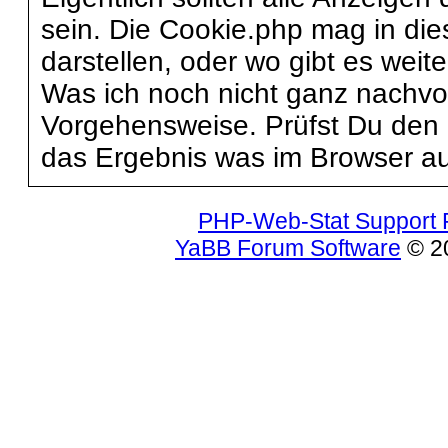
sein. Die Cookie.php mag in die
darstellen, oder wo gibt es weite
Was ich noch nicht ganz nachvol
Vorgehensweise. Prüfst Du den
das Ergebnis was im Browser 
PHP-Web-Stat Support
YaBB Forum Software
© 20