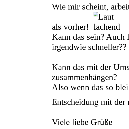
Wie mir scheint, arbeit
als vorher!
Kann das sein? Auch l
irgendwie schneller??
Kann das mit der Ums
zusammenhängen?
Also wenn das so bleib
Entscheidung mit de
Viele liebe Grüße