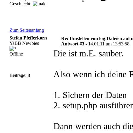
Geschlecht:
Zum Seitenanfang
Stefan Pfefferkorn
Re: Umstellen von log-Dateien auf 
YaBB Newbies
Antwort #3 -
14.01.11 um 13:53:58
Die ist m.E. sauber.
Offline
Also wenn ich deine F
Beiträge: 8
1. Sichern der Daten
2. setup.php ausführ
Dann werden auch die