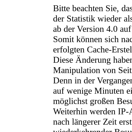
Bitte beachten Sie, da
der Statistik wieder a
ab der Version 4.0 auf
Somit können sich na
erfolgten Cache-Erste
Diese Änderung haben
Manipulation von Seit
Denn in der Vergangenh
auf wenige Minuten ei
möglichst großen Bes
Weiterhin werden IP-
nach längerer Zeit ers