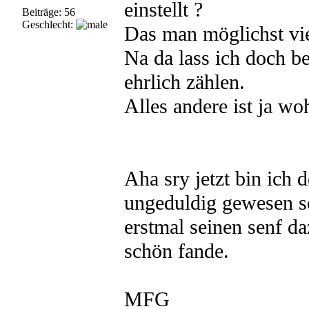
einstellt ?
Beiträge: 56
Geschlecht:
Das man möglichst vie
Na da lass ich doch be
ehrlich zählen.
Alles andere ist ja wo
Aha sry jetzt bin ich 
ungeduldig gewesen s
erstmal seinen senf da
schön fande.
MFG