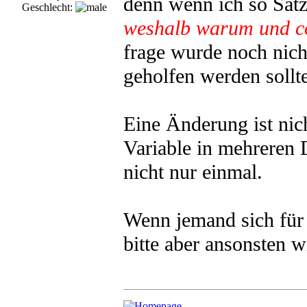
denn wenn ich so Sät
Geschlecht:
weshalb warum und co
frage wurde noch nicht
geholfen werden sollte
Eine Änderung ist nic
Variable in mehreren D
nicht nur einmal.
Wenn jemand sich für
bitte aber ansonsten 