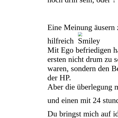
Eine Meinung äusern zu
hilfreich
Mit Ego befriedigen h
ersten nicht drum zu 
waren, sondern den B
der HP.
Aber die überlegung mi
und einen mit 24 stund
Du bringst mich auf 