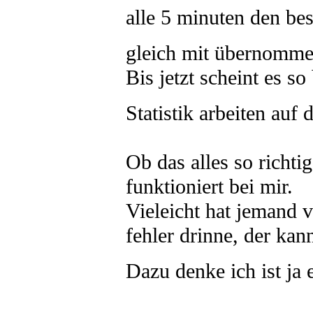
alle 5 minuten den be
gleich mit übernomm
Bis jetzt scheint es s
Statistik arbeiten auf 
Ob das alles so richtig
funktioniert bei mir.
Vieleicht hat jemand 
fehler drinne, der kan
Dazu denke ich ist j